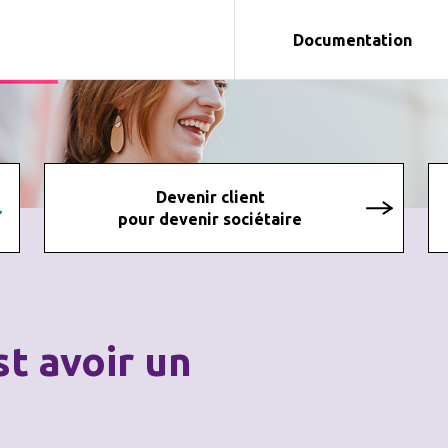
Documentation
Devenir client
pour devenir sociétaire
st avoir un