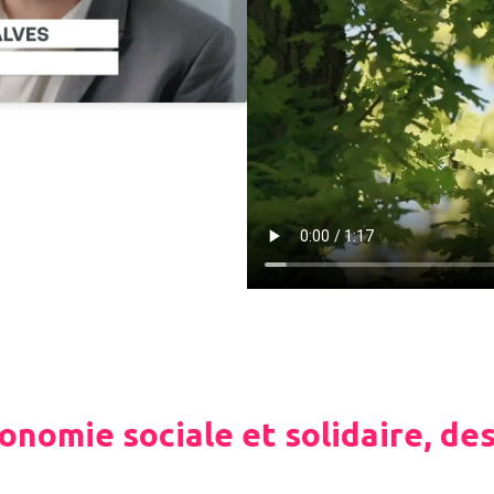
onomie sociale et solidaire, des