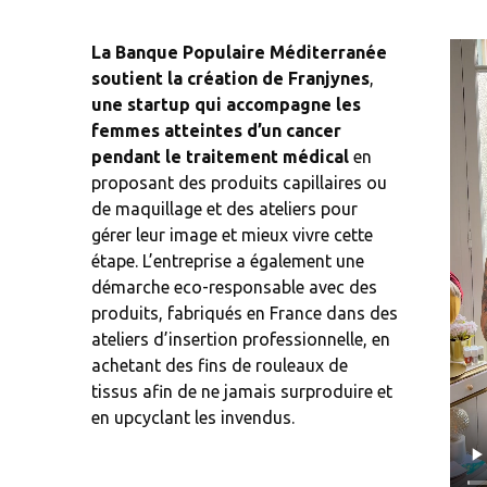
FAQ
La Banque Populaire Méditerranée
Souscrire
soutient la création de Franjynes
,
une startup qui accompagne les
femmes atteintes d’un cancer
pendant le traitement médical
en
proposant des produits capillaires ou
de maquillage et des ateliers pour
gérer leur image et mieux vivre cette
étape. L’entreprise a également une
démarche eco-responsable avec des
produits, fabriqués en France dans des
ateliers d’insertion professionnelle, en
achetant des fins de rouleaux de
tissus afin de ne jamais surproduire et
en upcyclant les invendus.